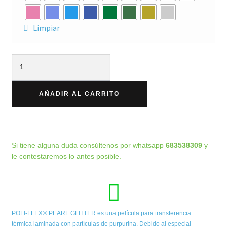
Limpiar
AÑADIR AL CARRITO
Si tiene alguna duda consúltenos por whatsapp
683538309
y
le contestaremos lo antes posible.
POLI-FLEX® PEARL GLITTER es una película para transferencia
térmica laminada con partículas de purpurina. Debido al especial