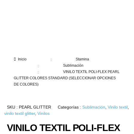
Inicio
Stamina
Sublimación
VINILO TEXTIL POLI-FLEX PEARL
GLITTER COLORES STANDARD (SELECCIONAR OPCIONES
DE COLORES)
SKU :
PEARL GLITTER
Categorías :
Sublimación
,
Vinilo textil
,
vinilo textil glitter
,
Vinilos
VINILO TEXTIL POLI-FLEX