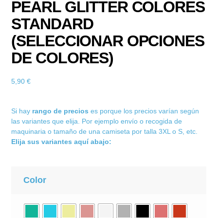
PEARL GLITTER COLORES
STANDARD
(SELECCIONAR OPCIONES
DE COLORES)
5,90
€
Si hay
rango de precios
es porque los precios varían según
las variantes que elija. Por ejemplo envío o recogida de
maquinaria o tamaño de una camiseta por talla 3XL o S, etc.
Elija sus variantes aquí abajo:
Color