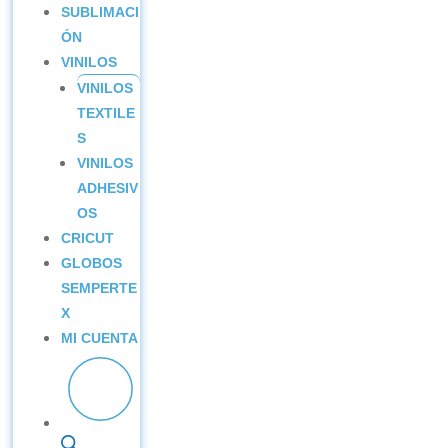
SUBLIMACI
ÓN
VINILOS
VINILOS
TEXTILE
S
VINILOS
ADHESIV
OS
CRICUT
GLOBOS
SEMPERTE
X
MI CUENTA